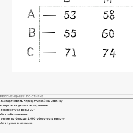
РЕКОМЕНДАЦИИ ПО СТИРКЕ
-выворачивать перед стиркой на изнанку
-стирать на деликатном режиме
-температура воды 30°
-без отбеливателя
-отжим не больше 1.000 оборотов в минуту
-без сушки в машинке