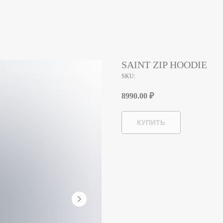
SAINT ZIP HOODIE
SKU:
8990.00
₽
КУПИТЬ