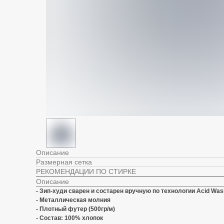
Описание
Размерная сетка
РЕКОМЕНДАЦИИ ПО СТИРКЕ
Описание
- Зип-худи сварен и состарен вручную по технологии Acid Was
- Металлическая молния
- Плотный футер (500гр/м)
- Состав: 100% хлопок