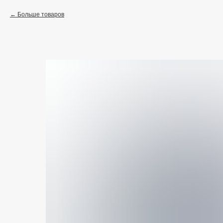
Больше товаров