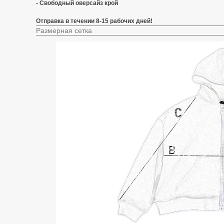
- Свободный оверсайз крой
Отправка в течении 8-15 рабочих дней!
Размерная сетка