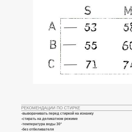
РЕКОМЕНДАЦИИ ПО СТИРКЕ
-выворачивать перед стиркой на изнанку
-стирать на деликатном режиме
-температура воды 30°
-без отбеливателя