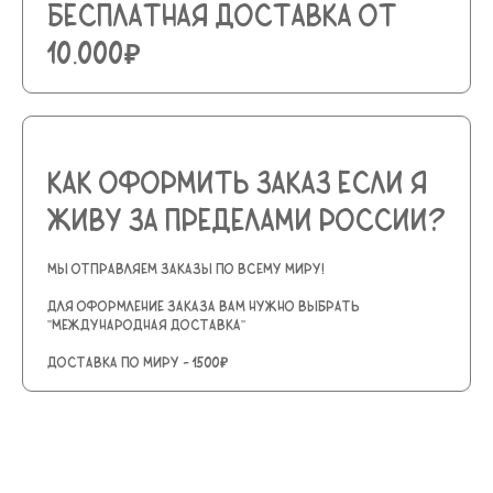
Бесплатная доставка от
10.000₽
Как оформить заказ если я
живу за пределами России?
Мы отправляем заказы по всему миру!
Для оформление заказа вам нужно выбрать
''Международная доставка''
Доставка по миру - 1500₽