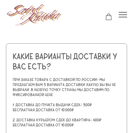
Какие варианты доставки у
вас есть?
ПРИ ЗАКАЗЕ ТОВАРА С ДОСТАВКОЙ ПО РОССИИ- МЫ
ПРЕДЛАГАЕМ ВАМ 3 ВАРИАНТА ДОСТАВКИ. КАКУЮ БЫ ВЫ НЕ
ВЫБРАЛИ, В ЛЮБУЮ ТОЧКУ СТРАНЫ МЫ ДОСТАВИМ ПО
ФИКСИРОВАННОЙ ЦЕНЕ
1. Доставка до пункта выдачи СДЕК- 300₽
Бесплатная доставка от 10.000₽
2. Доставка курьером СДЕК до квартира- 400₽
Бесплатная доставка от 10.000₽